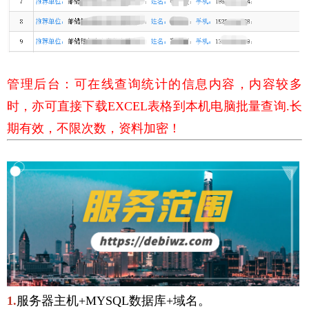
管理后台：可在线查询统计的信息内容，内容较多
时，亦可直接下载EXCEL表格到本机电脑批量查询.长
期有效，不限次数，资料加密！
1.
服务器主机+MYSQL数据库+域名。