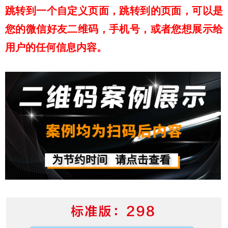
跳转到一个自定义页面，跳转到的页面，可以是
您的微信好友二维码，手机号，或者您想展示给
用户的任何信息内容。