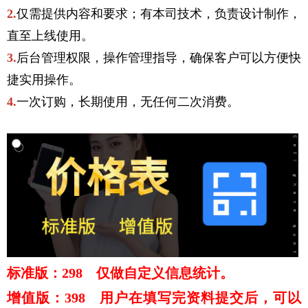
2.
仅需提供内容和要求；有本司技术，负责设计制作，
直至上线使用。
3.
后台管理权限，操作管理指导，确保客户可以方便快
捷实用操作。
4.
一次订购，长期使用，无任何二次消费。
标准版：298 仅做自定义信息统计。
增值版：398 用户在填写完资料提交后，可以