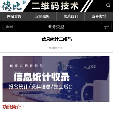
网站首页
定制服务
联系我们
业务类型
返回
业务类型
+
字
信息统计二维码
作者:管理员
功能简介：