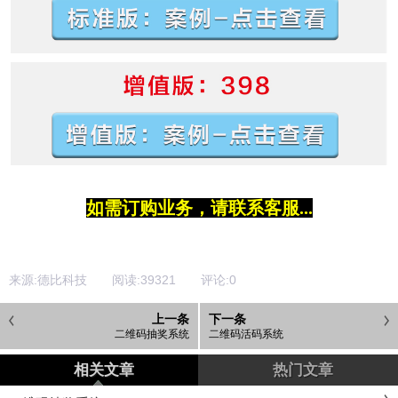
如需订购业务，请联系客服...
来源:德比科技 阅读:
39321
评论:
0
上一条
下一条
二维码抽奖系统
二维码活码系统
相关文章
热门文章