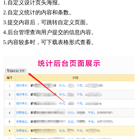
1.自定义设计页头海报。
2.自定义统计的内容和条数。
3.提交内容后，可跳转自定义页面。
4.后台管理查询用户提交的信息内容。
5.内容较多时，可下载表格形式查看。